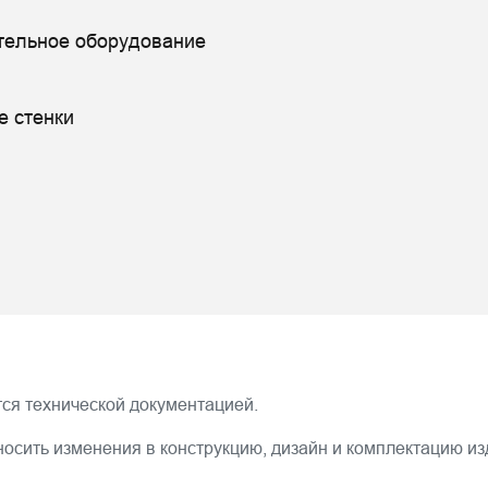
тельное оборудование
е стенки
ся технической документацией.
носить изменения в конструкцию, дизайн и комплектацию и