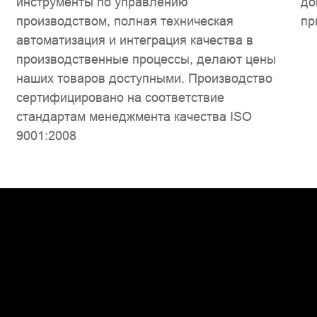
инструменты по управлению
до
производством, полная техническая
пр
автоматизация и интеграция качества в
производственные процессы, делают цены
наших товаров доступными. Производство
сертифицировано на соответствие
стандартам менеджмента качества ISO
9001:2008