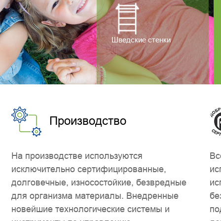
Шведские стенки
Производство
На производстве используются
Вс
исключительно сертифицированные,
ис
долговечные, износостойкие, безвредные
ис
для организма материалы. Внедренные
бе
новейшие технологические системы и
по