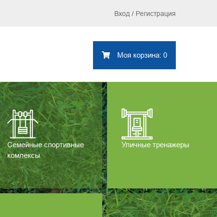
Вход
/
Регистрация
Моя корзина: 0
Семейные спортивные
Уличные тренажеры
комлексы