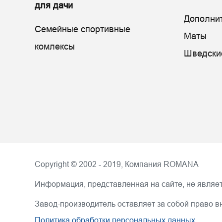
для дачи
Дополни
Семейные спортивные
Маты
комлексы
Шведски
Copyright © 2002 - 2019, Компания
ROMANA
Информация, представленная на сайте, не являет
Завод-производитель оставляет за собой право в
Политика обработки персональных данных