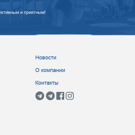
ективным и приятным!
Новости
О компании
Контакты