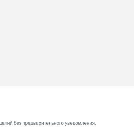
зделий без предварительного уведомления.