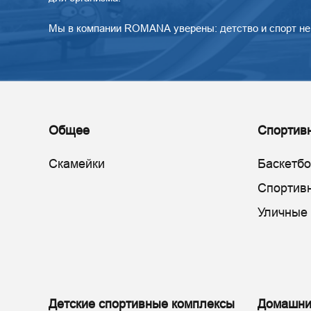
Мы в компании ROMANA уверены: детство и спорт не
Общее
Спортив
Скамейки
Баскетб
Спортив
Уличные
Детские спортивные комплексы
Домашни