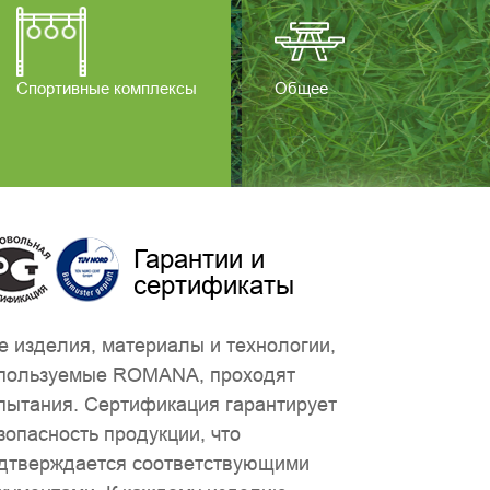
Спортивные комплексы
Общее
Гарантии и
сертификаты
е изделия, материалы и технологии,
пользуемые ROMANA, проходят
пытания. Сертификация гарантирует
зопасность продукции, что
дтверждается соответствующими