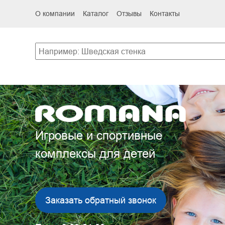
О компании
Каталог
Отзывы
Контакты
Игровые и спортивные
комплексы для детей
Заказать обратный звонок