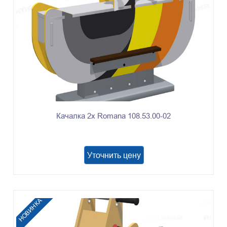
Качалка 2х Romana 108.53.00-02
Уточнить цену
НОВИНКА