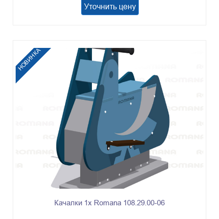
Уточнить цену
НОВИНКА
Качалки 1х Romana 108.29.00-06