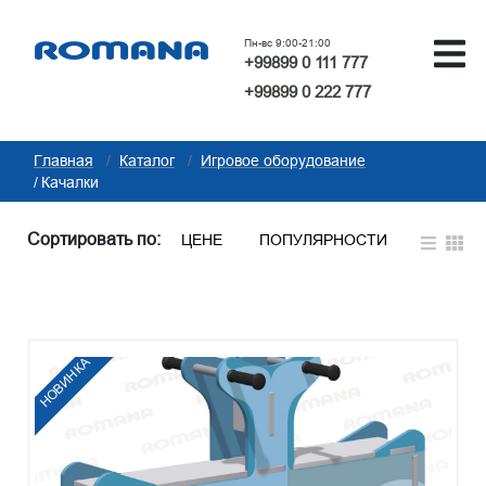
Пн-вс 9:00-21:00
+99899 0 111 777
+99899 0 222 777
Главная
Каталог
Игровое оборудование
Качалки
Сортировать по:
ЦЕНЕ
ПОПУЛЯРНОСТИ
НОВИНКА