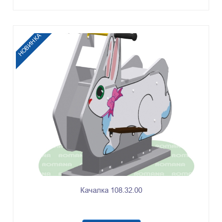
НОВИНКА
Качалка 108.32.00