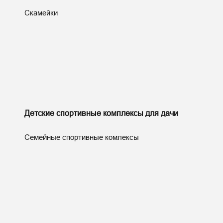
Скамейки
Детские спортивные комплексы для дачи
Семейные спортивные комлексы