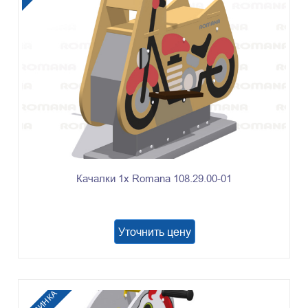
Качалки 1х Romana 108.29.00-01
Уточнить цену
НОВИНКА