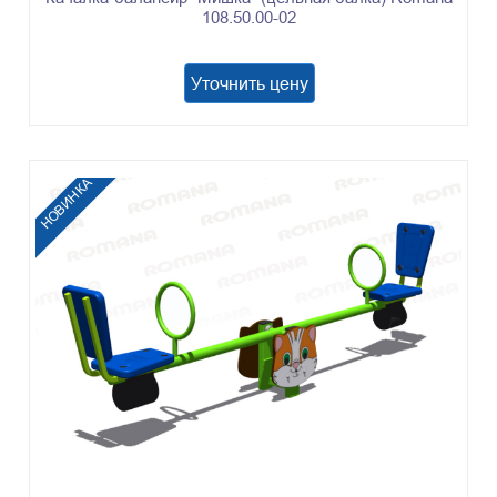
108.50.00-02
Уточнить цену
НОВИНКА