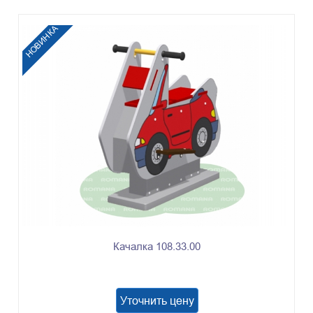
НОВИНКА
Качалка 108.33.00
Уточнить цену