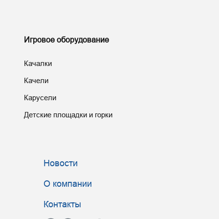
Игровое оборудование
Качалки
Качели
Карусели
Детские площадки и горки
Новости
О компании
Контакты