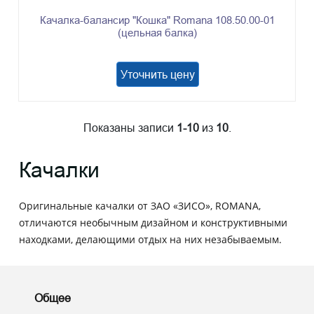
Качалка-балансир "Кошка" Romana 108.50.00-01
(цельная балка)
Уточнить цену
Показаны записи
1-10
из
10
.
Качалки
Оригинальные качалки от ЗАО «ЗИСО», ROMANA,
отличаются необычным дизайном и конструктивными
находками, делающими отдых на них незабываемым.
Общее