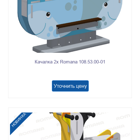
Качалка 2х Romana 108.53.00-01
Уточнить цену
НОВИНКА