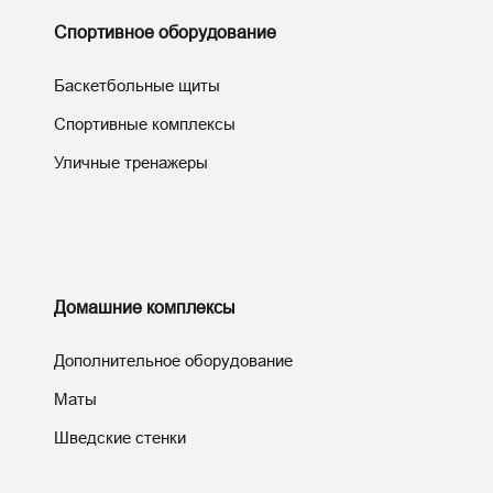
Спортивное оборудование
Баскетбольные щиты
Спортивные комплексы
Уличные тренажеры
Домашние комплексы
Дополнительное оборудование
Маты
Шведские стенки