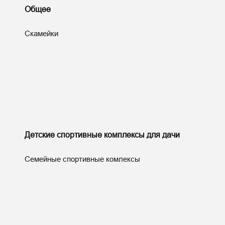
Общее
Скамейки
Детские спортивные комплексы для дачи
Семейные спортивные комлексы