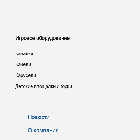
Игровое оборудование
Качалки
Качели
Карусели
Детские площадки и горки
Новости
О компании