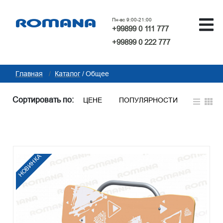
Пн-вс 9:00-21:00
+99899 0 111 777
+99899 0 222 777
Главная
Каталог
Общее
Сортировать по:
ЦЕНЕ
ПОПУЛЯРНОСТИ
НОВИНКА