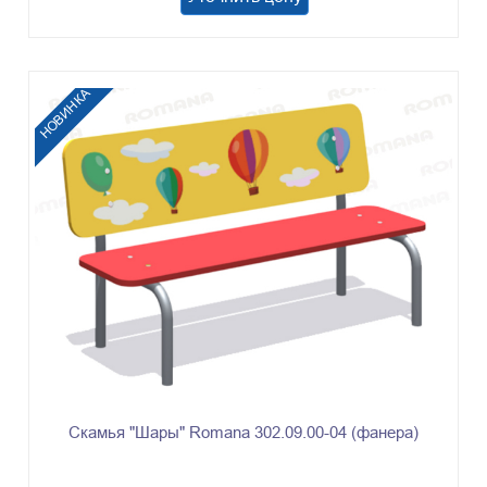
НОВИНКА
Скамья "Шары" Romana 302.09.00-04 (фанера)