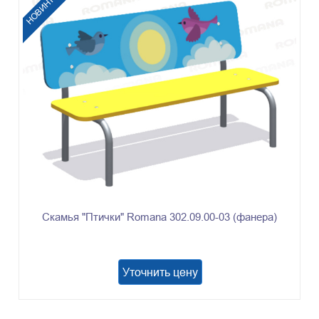
НОВИНКА
Скамья "Птички" Romana 302.09.00-03 (фанера)
Уточнить цену