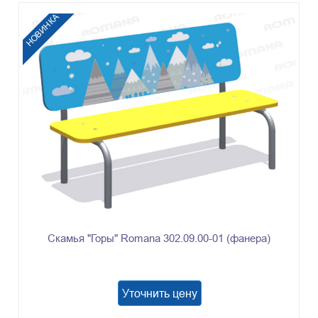
НОВИНКА
Скамья "Горы" Romana 302.09.00-01 (фанера)
Уточнить цену