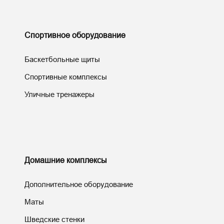
Спортивное оборудование
Баскетбольные щиты
Спортивные комплексы
Уличные тренажеры
Домашние комплексы
Дополнительное оборудование
Маты
Шведские стенки