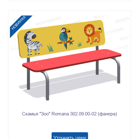
НОВИНКА
Скамья "Зоо" Romana 302.09.00-02 (фанера)
Уточнить цену