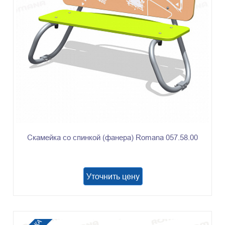
Скамейка со спинкой (фанера) Romana 057.58.00
Уточнить цену