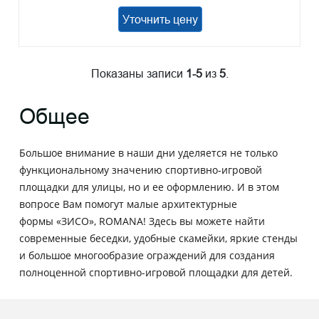
Уточнить цену
Показаны записи
1-5
из
5
.
Общее
Большое внимание в наши дни уделяется не только
функциональному значению спортивно-игровой
площадки для улицы, но и ее оформлению. И в этом
вопросе Вам помогут малые архитектурные
формы «ЗИСО», ROMANA! Здесь вы можете найти
современные беседки, удобные скамейки, яркие стенды
и большое многообразие ограждений для создания
полноценной спортивно-игровой площадки для детей.