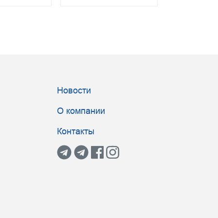
Новости
О компании
Контакты