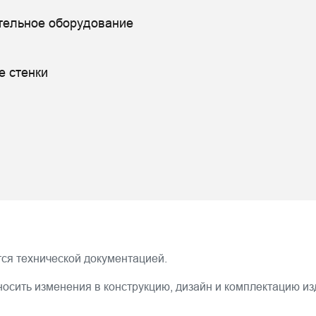
тельное оборудование
е стенки
ся технической документацией.
носить изменения в конструкцию, дизайн и комплектацию и