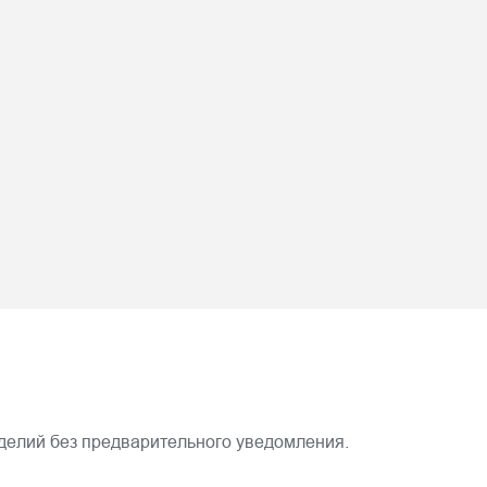
зделий без предварительного уведомления.