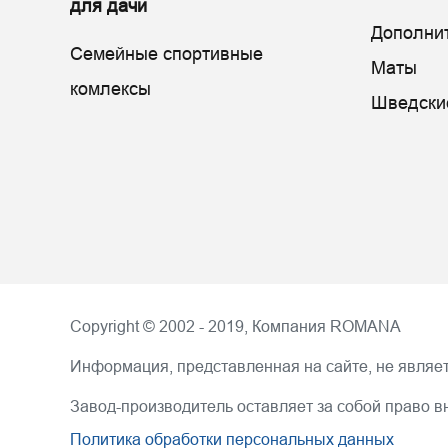
для дачи
Дополни
Семейные спортивные
Маты
комлексы
Шведски
Copyright © 2002 - 2019, Компания
ROMANA
Информация, представленная на сайте, не являет
Завод-производитель оставляет за собой право в
Политика обработки персональных данных