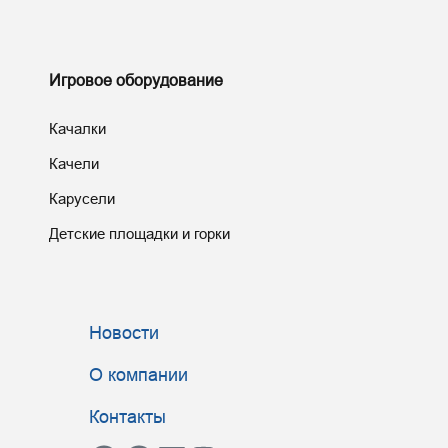
Игровое оборудование
Качалки
Качели
Карусели
Детские площадки и горки
Новости
О компании
Контакты