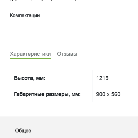
Комлектации
Характеристики
Отзывы
Высота, мм:
1215
Габаритные размеры, мм:
900 x 560
Общее