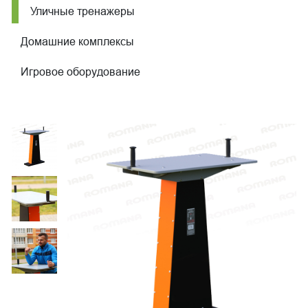
Уличные тренажеры
Домашние комплексы
Игровое оборудование