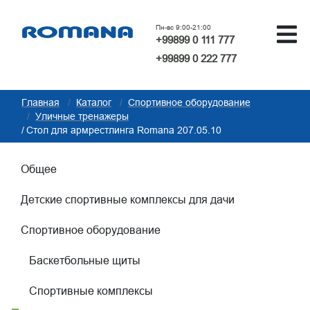
Пн-вс 9:00-21:00
+99899 0 111 777
+99899 0 222 777
Главная
Каталог
Спортивное оборудование
Уличные тренажеры
Стол для армрестлинга Romana 207.05.10
Общее
Детские спортивные комплексы для дачи
Спортивное оборудование
Баскетбольные щиты
Спортивные комплексы