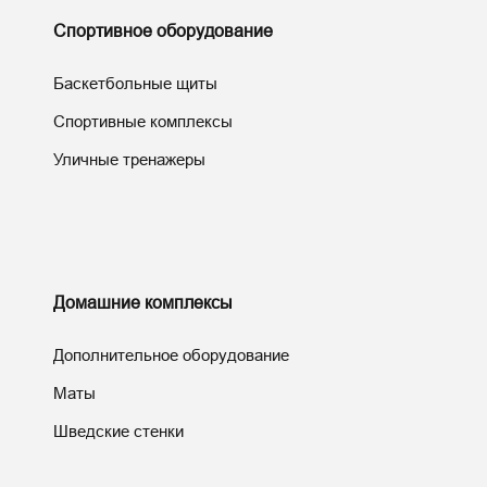
Спортивное оборудование
Баскетбольные щиты
Спортивные комплексы
Уличные тренажеры
Домашние комплексы
Дополнительное оборудование
Маты
Шведские стенки