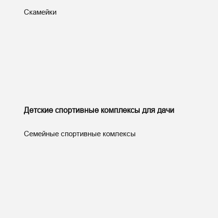
Скамейки
Детские спортивные комплексы для дачи
Семейные спортивные комлексы