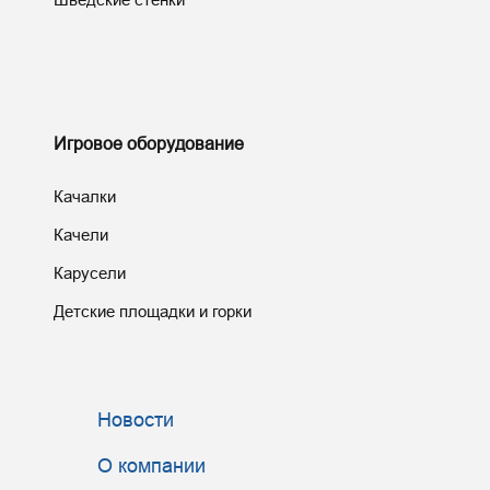
Игровое оборудование
Качалки
Качели
Карусели
Детские площадки и горки
Новости
О компании