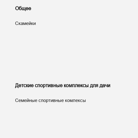
Общее
Скамейки
Детские спортивные комплексы для дачи
Семейные спортивные комлексы