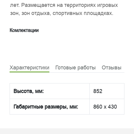
лет. Размещается на территориях игровых
зон, зон отдыха, спортивных площадках.
Комлектации
Характеристики
Готовые работы
Отзывы
Высота, мм:
852
Габаритные размеры, мм:
860 x 430