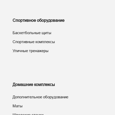
Спортивное оборудование
Баскетбольные щиты
Спортивные комплексы
Уличные тренажеры
Домашние комплексы
Дополнительное оборудование
Маты
Шведские стенки