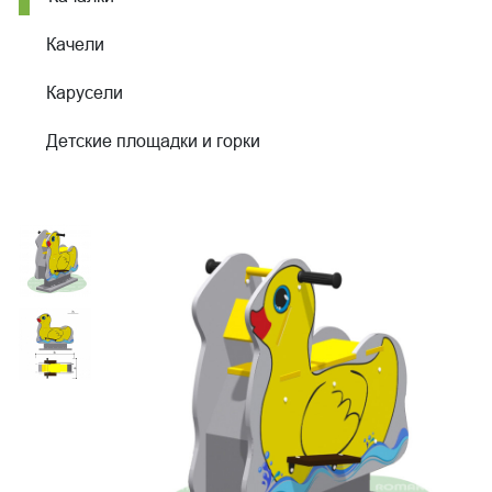
Качели
Карусели
Детские площадки и горки