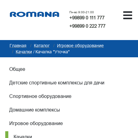
Пн-вс 9:00-21:00
+99899 0 111 777
+99899 0 222 777
Главная
Каталог
Игровое оборудование
Качалки
Качалка "Уточка"
Общее
Детские спортивные комплексы для дачи
Спортивное оборудование
Домашние комплексы
Игровое оборудование
Качалки