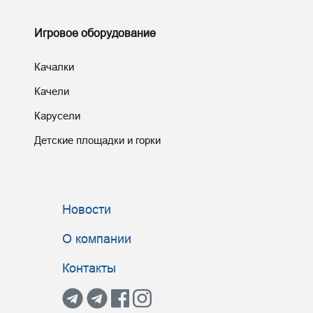
Игровое оборудование
Качалки
Качели
Карусели
Детские площадки и горки
Новости
О компании
Контакты