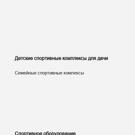
Детские спортивные комплексы для дачи
Семейные спортивные комлексы
Спортивное оборудование