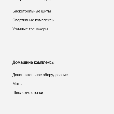
Баскетбольные щиты
Спортивные комплексы
Уличные тренажеры
Домашние комплексы
Дополнительное оборудование
Маты
Шведские стенки