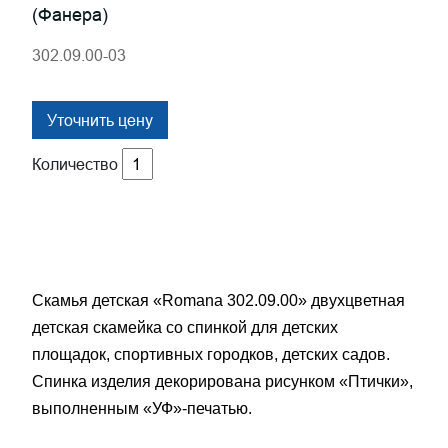
(фанера)
302.09.00-03
Уточнить цену
Количество
Скамья детская «Romana 302.09.00» двухцветная
детская скамейка со спинкой для детских
площадок, спортивных городков, детских садов.
Спинка изделия декорирована рисунком «Птички»,
выполненным «УФ»-печатью.