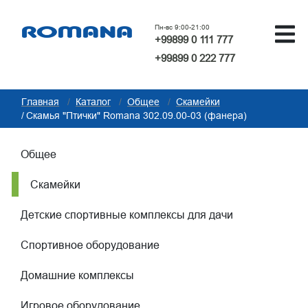
Пн-вс 9:00-21:00
+99899 0 111 777
+99899 0 222 777
Главная
Каталог
Общее
Скамейки
Скамья "Птички" Romana 302.09.00-03 (фанера)
Общее
Скамейки
Детские спортивные комплексы для дачи
Спортивное оборудование
Домашние комплексы
Игровое оборудование