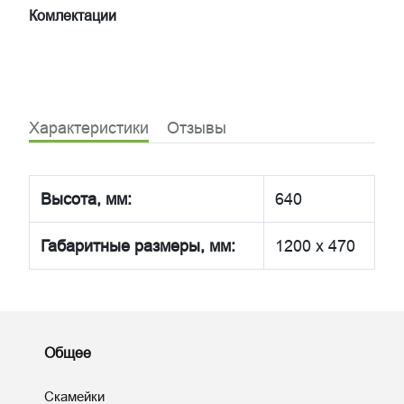
Комлектации
Характеристики
Отзывы
Высота, мм:
640
Габаритные размеры, мм:
1200 х 470
Общее
Скамейки