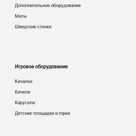
Дополнительное оборудование
Маты
Шведские стенки
Игровое оборудование
Качалки
Качели
Карусели
Детские площадки и горки