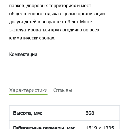
парков, дворовых территориях и мест
общественного отдыха с целью организации
досуга детей в возрасте от 3 лет. Может
эксплуатироваться круглогодично во всех
климатических зонах.
Комлектации
Характеристики
Отзывы
Высота, мм:
568
Габаритные размеры, мм:
1519 х 1335