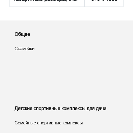
Общее
Скамейки
Детские спортивные комплексы для дачи
Семейные спортивные комлексы