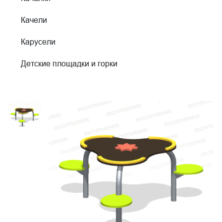
Качели
Карусели
Детские площадки и горки