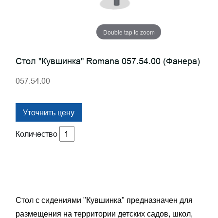
Double tap to zoom
Стол "Кувшинка" Romana 057.54.00 (фанера)
057.54.00
Уточнить цену
Количество
Стол с сидениями "Кувшинка" предназначен для
размещения на территории детских садов, школ,