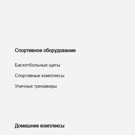
Спортивное оборудование
Баскетбольные щиты
Спортивные комплексы
Уличные тренажеры
Домашние комплексы