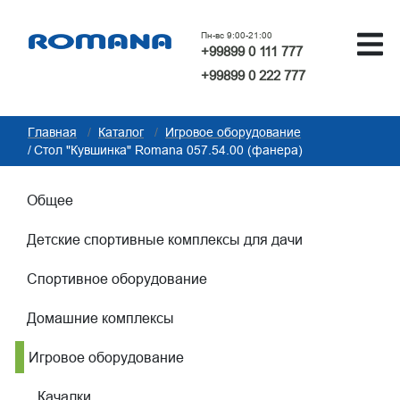
Пн-вс 9:00-21:00
+99899 0 111 777
+99899 0 222 777
Главная
Каталог
Игровое оборудование
Стол "Кувшинка" Romana 057.54.00 (фанера)
Общее
Детские спортивные комплексы для дачи
Спортивное оборудование
Домашние комплексы
Игровое оборудование
Качалки