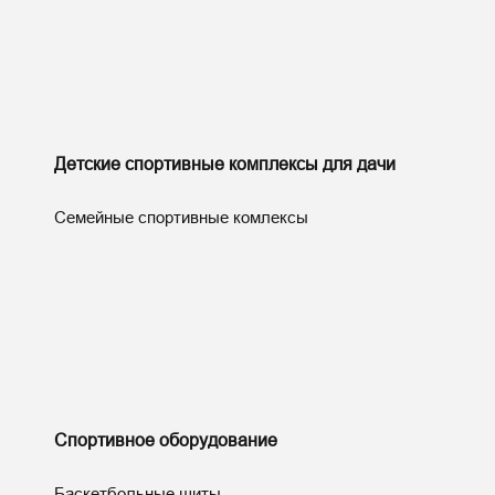
Детские спортивные комплексы для дачи
Семейные спортивные комлексы
Спортивное оборудование
Баскетбольные щиты