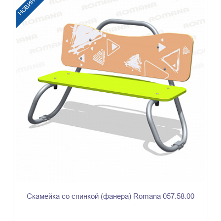
НОВИНКА
Скамейка со спинкой (фанера) Romana 057.58.00