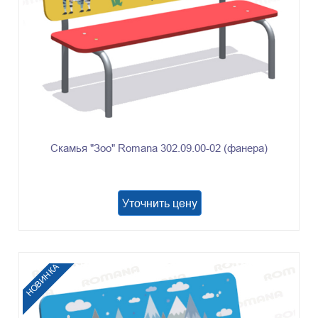
Скамья "Зоо" Romana 302.09.00-02 (фанера)
Уточнить цену
НОВИНКА