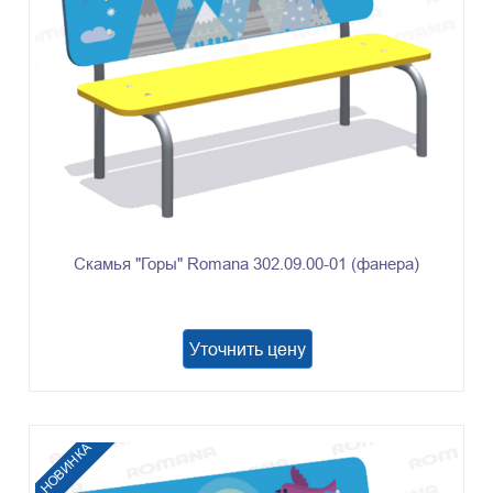
Скамья "Горы" Romana 302.09.00-01 (фанера)
Уточнить цену
НОВИНКА