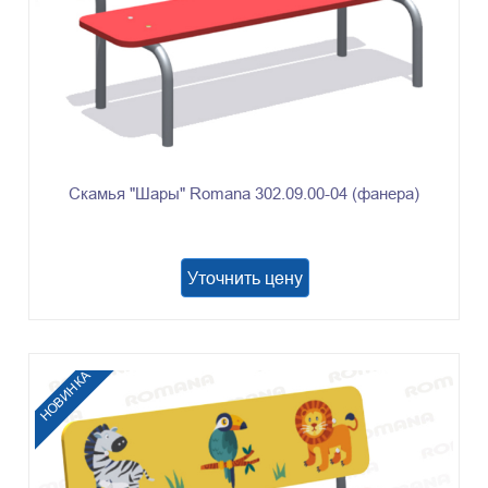
Скамья "Шары" Romana 302.09.00-04 (фанера)
Уточнить цену
НОВИНКА