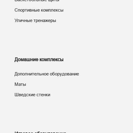
Спортивные комплексы
Уличные тренажеры
Домашние комплексы
Дополнительное оборудование
Маты
Шведские стенки