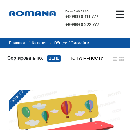
Пн-вс 9:00-21:00
+99899 0 111 777
+99899 0 222 777
Главная
Каталог
Общее
Скамейки
Сортировать по:
ЦЕНЕ
ПОПУЛЯРНОСТИ
НОВИНКА